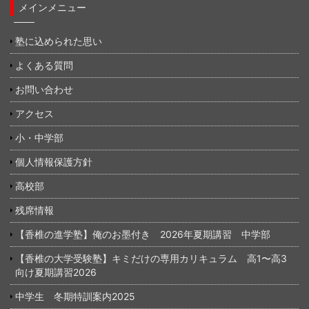
メインメニュー
塾に込められた思い
よくある質問
お問い合わせ
アクセス
小・中学部
個人情報保護方針
高校部
残席情報
【香椎の進学塾】俺のお墨付き 2026年夏期講習 中学部
【香椎の大学受験塾】キミだけの専用カリキュラム 高1〜高3
向け夏期講習2026
中学生 冬期特訓案内2025