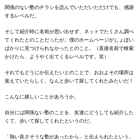
関係のない塾のチラシを読んでいただいただけでも、感謝
するレベルだ。
そして紹介時に名前が思い出せず、ネットでたくさん調べ
てくれたとのことだったが、僕のホームページがしょぼい
ばかりに見つけられなかったとのこと。（直接名前で検索
かけたら、ようやく出てくるレベルです。笑）
それでもどうにか伝えたいとのことで、おおよその場所は
覚えていたらしく、なんと歩いて探してくれたみたいだ！
こんなに嬉しいことがあろうか。
自分には関係ない塾のことを、友達にどうしても紹介した
くて、歩いて探してくれたというのだ。
「熱い良さそうな塾があったから」と伝えられたという。