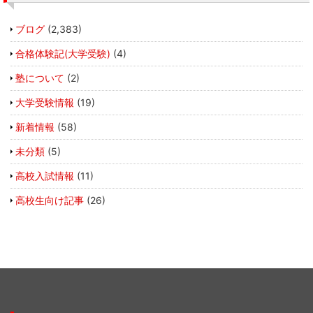
ブログ
(2,383)
合格体験記(大学受験)
(4)
塾について
(2)
大学受験情報
(19)
新着情報
(58)
未分類
(5)
高校入試情報
(11)
高校生向け記事
(26)