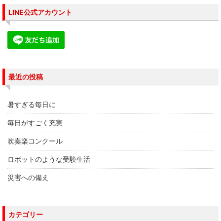
LINE公式アカウント
最近の投稿
暑すぎる毎日に
毎日がすごく充実
吹奏楽コンクール
ロボットのような受験生活
災害への備え
カテゴリー