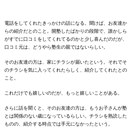
電話をしてくれたきっかけの話になる。聞けば、お友達か
らの紹介だとのこと。開塾したばかりの段階で、誰かしら
がすでに口コミをしてくれてるのかと少し喜んだのだが、
口コミ元は、どうやら塾生の親ではないらしい。
そのお友達の方は、家にチラシが届いたという
。それでそ
のチラシを気に入ってくれたらしく、紹介してくれたとの
こと。
これだけでも嬉しいのだが、もっと嬉しいことがある。
さらに話を聞くと、そのお友達の方は、もうお子さんが塾
とは関係のない歳になっているらしい。チラシを熟読した
ものの、紹介する時点では手元になかったという。