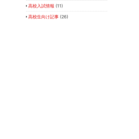
高校入試情報
(11)
高校生向け記事
(26)