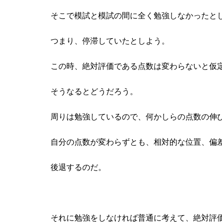
そこで模試と模試の間に全く勉強しなかったと
つまり、停滞していたとしよう。
この時、絶対評価である点数は変わらないと仮
そうなるとどうだろう。
周りは勉強しているので、何かしらの点数の伸
自分の点数が変わらずとも、相対的な位置、偏
後退するのだ。
それに勉強をしなければ普通に考えて、絶対評