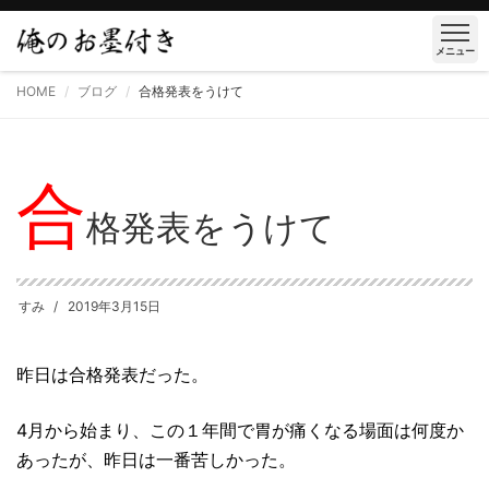
メニュー
HOME
ブログ
合格発表をうけて
合
格発表をうけて
すみ
2019年3月15日
昨日は合格発表だった。
4月から始まり、この１年間で胃が痛くなる場面は何度か
あったが、昨日は一番苦しかった。