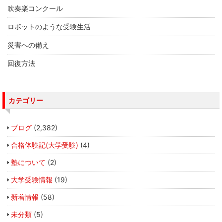
吹奏楽コンクール
ロボットのような受験生活
災害への備え
回復方法
カテゴリー
ブログ
(2,382)
合格体験記(大学受験)
(4)
塾について
(2)
大学受験情報
(19)
新着情報
(58)
未分類
(5)