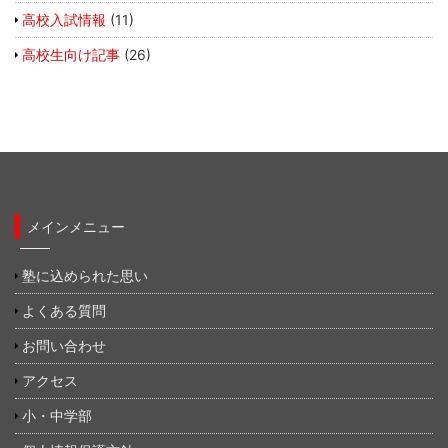
高校入試情報
(11)
高校生向け記事
(26)
メインメニュー
塾に込められた思い
よくある質問
お問い合わせ
アクセス
小・中学部