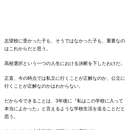
志望校に受かった子も、そうではなかった子も、重要なの
はこれからだと思う。
高校選択という一つの人生における決断を下したわけだ。
正直、今の時点では私立に行くことが正解なのか、公立に
行くことが正解なのかはわからない。
だから今できることは、3年後に『私はこの学校に入って
本当によかった』と言えるような学校生活を送ることだと
思う。