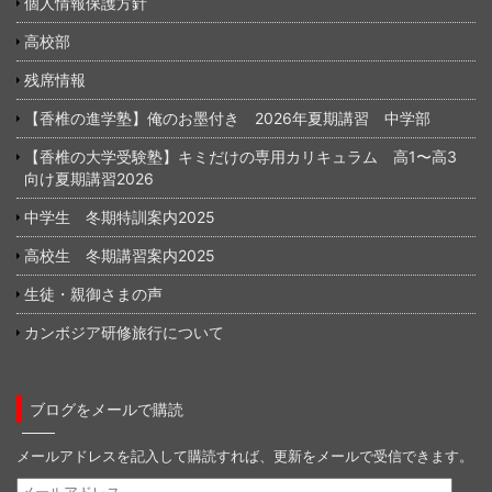
個人情報保護方針
高校部
残席情報
【香椎の進学塾】俺のお墨付き 2026年夏期講習 中学部
【香椎の大学受験塾】キミだけの専用カリキュラム 高1〜高3
向け夏期講習2026
中学生 冬期特訓案内2025
高校生 冬期講習案内2025
生徒・親御さまの声
カンボジア研修旅行について
ブログをメールで購読
メールアドレスを記入して購読すれば、更新をメールで受信できます。
メ