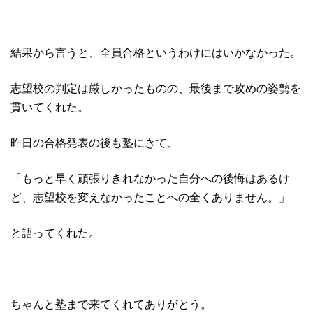
結果から言うと、全員合格というわけにはいかなかった。
志望校の判定は厳しかったものの、最後まで攻めの姿勢を
貫いてくれた。
昨日の合格発表の後も塾にきて、
「もっと早く頑張りきれなかった自分への後悔はあるけ
ど、志望校を変えなかったことへの全くありません。」
と語ってくれた。
ちゃんと塾まで来てくれてありがとう。