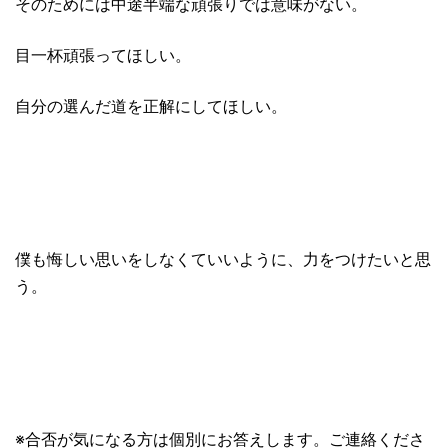
そのためには中途半端な頑張りでは意味がない。
目一杯頑張ってほしい。
自分の選んだ道を正解にしてほしい。
僕も悔しい思いをしなくていいように、力をつけたいと思
う。
※合否が気になる方は個別にお答えします。ご連絡くださ