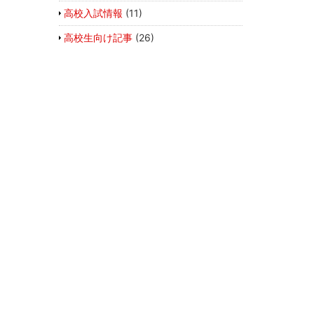
高校入試情報
(11)
高校生向け記事
(26)