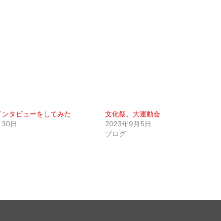
インタビューをしてみた
文化祭、大運動会
月30日
2023年9月5日
ブログ