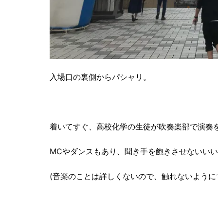
入場口の裏側からパシャリ。
着いてすぐ、高校化学の生徒が吹奏楽部で演奏
MCやダンスもあり、聞き手を飽きさせないい
(音楽のことは詳しくないので、触れないように