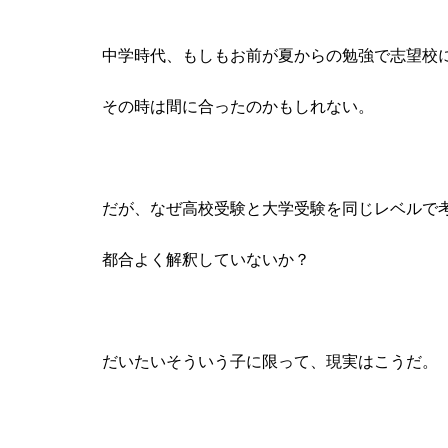
中学時代、もしもお前が夏からの勉強で志望校
その時は間に合ったのかもしれない。
だが、なぜ高校受験と大学受験を同じレベルで
都合よく解釈していないか？
だいたいそういう子に限って、現実はこうだ。