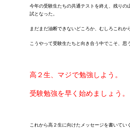
今年の受験生たちの共通テストを終え、残りの山
試となった。
まだまだ油断できないどころか、むしろこれか
こうやって受験生たちと向き合う中でこそ、思
高２生、マジで勉強しよう。
受験勉強を早く始めましょう。
これから高２生に向けたメッセージを書いてい