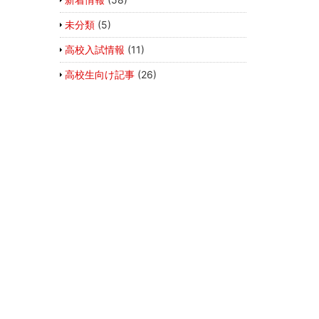
未分類
(5)
高校入試情報
(11)
高校生向け記事
(26)