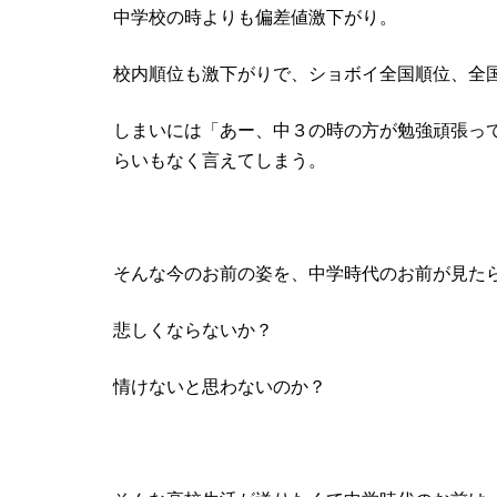
中学校の時よりも偏差値激下がり。
校内順位も激下がりで、ショボイ全国順位、全
しまいには「あー、中３の時の方が勉強頑張って
らいもなく言えてしまう。
そんな今のお前の姿を、中学時代のお前が見た
悲しくならないか？
情けないと思わないのか？