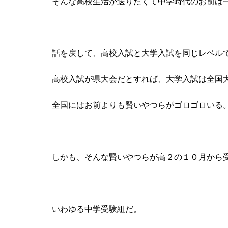
そんな高校生活が送りたくて中学時代のお前は
話を戻して、高校入試と大学入試を同じレベル
高校入試が県大会だとすれば、大学入試は全国
全国にはお前よりも賢いやつらがゴロゴロいる
しかも、そんな賢いやつらが高２の１０月から
いわゆる中学受験組だ。