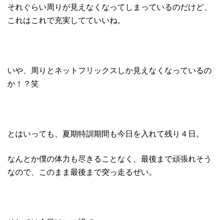
それぐらい周りが見えなくなってしまっているのだけど、
これはこれで充実してていいね。
いや、周りとネットフリックスしか見えなくなっているの
か！？笑
とはいっても、夏期特訓期間も今日を入れて残り４日。
なんとか僕の体力も尽きることなく、最後まで頑張れそう
なので、このまま最後まで突っ走るぜい。