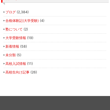
ブログ
(2,384)
合格体験記(大学受験)
(4)
塾について
(2)
大学受験情報
(19)
新着情報
(58)
未分類
(5)
高校入試情報
(11)
高校生向け記事
(26)