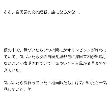
ああ、自民党の次の総裁、誰になるかなー。
僕の中で、気づいたらいつの間にかオリンピックが終わっ
ていて、気づいたら次の自民党総裁選に岸田首相が出馬し
ないことが表明されていて、気づいたら台風が９号までで
きていた。
気づいたら流行っていた「地面師たち」は気づいたら一気
見していた。笑