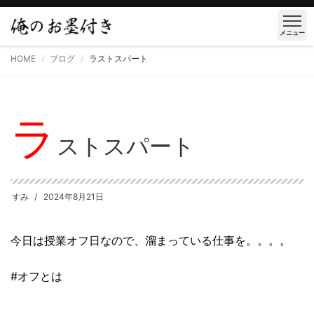
メニュー
HOME
ブログ
ラストスパート
ラ
ストスパート
すみ
2024年8月21日
今日は授業オフ日なので、溜まっている仕事を。。。。
#オフとは