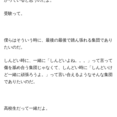
受験って。
僕らはそういう時に、最後の最後で踏ん張れる集団であり
たいのだ。
しんどい時に、一緒に「しんどいよね。。。」って言って
傷を舐め合う集団じゃなくて、しんどい時に「しんどいけ
ど一緒に頑張ろうよ。」って言い合えるようなそんな集団
でありたいのだ。
高校生だって一緒だよ。