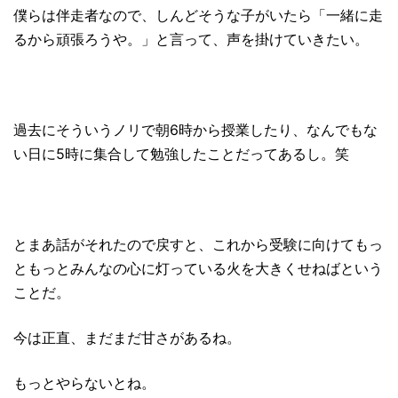
僕らは伴走者なので、しんどそうな子がいたら「一緒に走
るから頑張ろうや。」と言って、声を掛けていきたい。
過去にそういうノリで朝6時から授業したり、なんでもな
い日に5時に集合して勉強したことだってあるし。笑
とまあ話がそれたので戻すと、これから受験に向けてもっ
ともっとみんなの心に灯っている火を大きくせねばという
ことだ。
今は正直、まだまだ甘さがあるね。
もっとやらないとね。