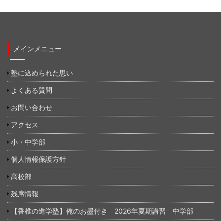
メインメニュー
塾に込められた思い
よくある質問
お問い合わせ
アクセス
小・中学部
個人情報保護方針
高校部
残席情報
【香椎の進学塾】俺のお墨付き 2026年夏期講習 中学部