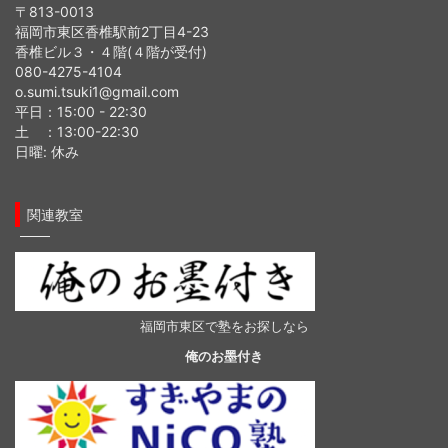
〒813-0013
福岡市東区香椎駅前2丁目4-23
香椎ビル３・４階(４階が受付)
080-4275-4104
o.sumi.tsuki1@gmail.com
平日：15:00 - 22:30
土 ：13:00-22:30
日曜: 休み
関連教室
福岡市東区で塾をお探しなら
俺のお墨付き