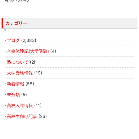
カテゴリー
ブログ
(2,383)
合格体験記(大学受験)
(4)
塾について
(2)
大学受験情報
(19)
新着情報
(58)
未分類
(5)
高校入試情報
(11)
高校生向け記事
(26)