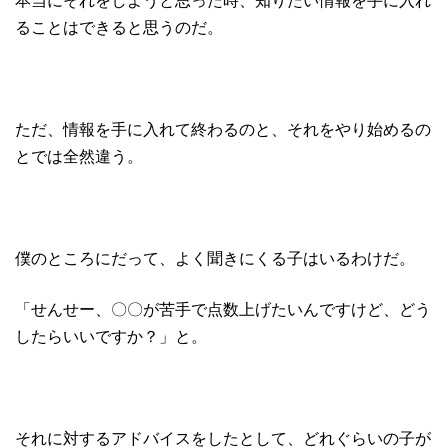
ることはできると思うのだ。
ただ、情報を手に入れて終わるのと、それをやり始めるの
とでは全然違う。
僕のところにだって、よく聞きにくる子はいるわけだ。
「せんせー、〇〇が苦手で点数上げたいんですけど、どう
したらいいですか？」と。
それに対するアドバイスをしたとして、どれぐらいの子が