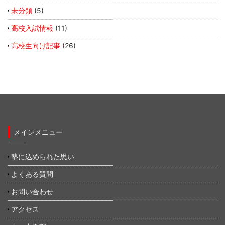
未分類
(5)
高校入試情報
(11)
高校生向け記事
(26)
メインメニュー
塾に込められた思い
よくある質問
お問い合わせ
アクセス