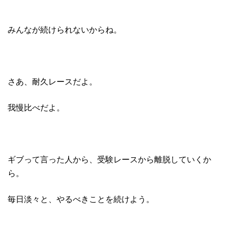
みんなが続けられないからね。
さあ、耐久レースだよ。
我慢比べだよ。
ギブって言った人から、受験レースから離脱していくか
ら。
毎日淡々と、やるべきことを続けよう。