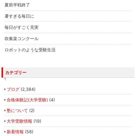
夏前半戦終了
暑すぎる毎日に
毎日がすごく充実
吹奏楽コンクール
ロボットのような受験生活
カテゴリー
ブログ
(2,384)
合格体験記(大学受験)
(4)
塾について
(2)
大学受験情報
(19)
新着情報
(58)