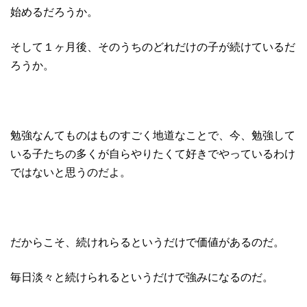
始めるだろうか。
そして１ヶ月後、そのうちのどれだけの子が続けているだ
ろうか。
勉強なんてものはものすごく地道なことで、今、勉強して
いる子たちの多くが自らやりたくて好きでやっているわけ
ではないと思うのだよ。
だからこそ、続けれらるというだけで価値があるのだ。
毎日淡々と続けられるというだけで強みになるのだ。