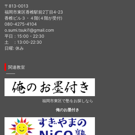
〒813-0013
福岡市東区香椎駅前2丁目4-23
香椎ビル３・４階(４階が受付)
080-4275-4104
o.sumi.tsuki1@gmail.com
平日：15:00 - 22:30
土 ：13:00-22:30
日曜: 休み
関連教室
福岡市東区で塾をお探しなら
俺のお墨付き