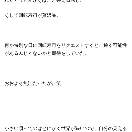
そして回転寿司が贅沢品。
何か特別な日に回転寿司をリクエストすると、通る可能性
があるんじゃないかと期待をしていた。
おおよそ無理だったが。笑
小さい頃ってのはとにかく世界が狭いので、自分の見える