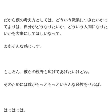
だから僕の考え方としては、どういう職業につきたいかっ
てよりは、自分がどうなりたいか、どういう人間になりた
いかを大事にしてほしいなって。
まあそんな感じっす。
もちろん、彼らの視野も広げてあげたいけどね。
そのためには僕がもっともっといろんな経験をせねば。
はっはっは。