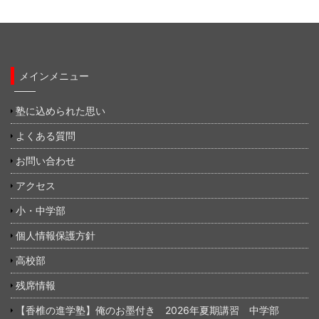
メインメニュー
塾に込められた思い
よくある質問
お問い合わせ
アクセス
小・中学部
個人情報保護方針
高校部
残席情報
【香椎の進学塾】俺のお墨付き 2026年夏期講習 中学部