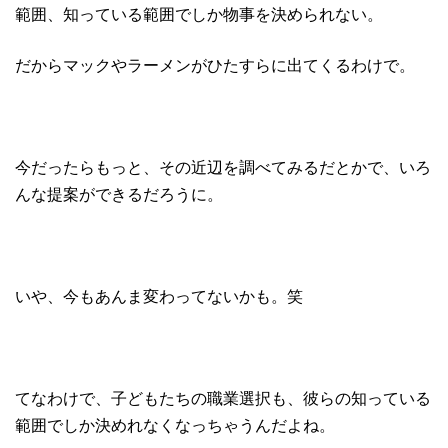
範囲、知っている範囲でしか物事を決められない。
だからマックやラーメンがひたすらに出てくるわけで。
今だったらもっと、その近辺を調べてみるだとかで、いろ
んな提案ができるだろうに。
いや、今もあんま変わってないかも。笑
てなわけで、子どもたちの職業選択も、彼らの知っている
範囲でしか決めれなくなっちゃうんだよね。