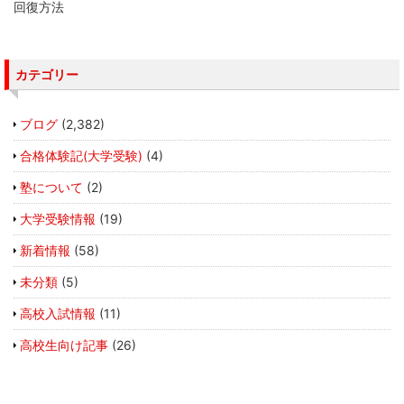
回復方法
カテゴリー
ブログ
(2,382)
合格体験記(大学受験)
(4)
塾について
(2)
大学受験情報
(19)
新着情報
(58)
未分類
(5)
高校入試情報
(11)
高校生向け記事
(26)