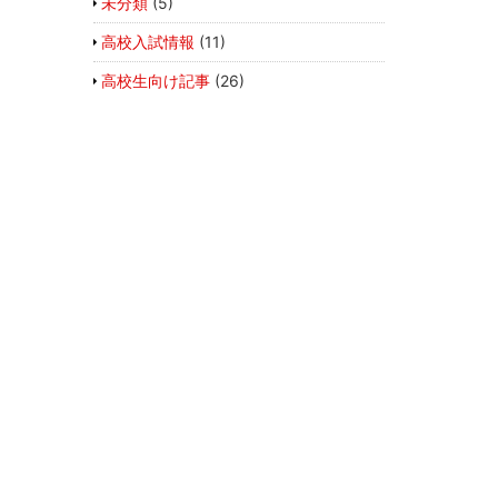
未分類
(5)
高校入試情報
(11)
高校生向け記事
(26)