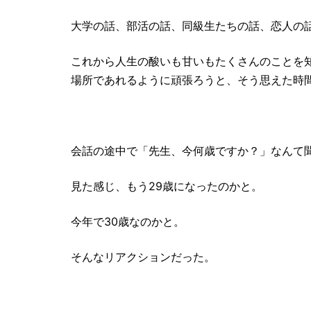
大学の話、部活の話、同級生たちの話、恋人の
これから人生の酸いも甘いもたくさんのことを
場所であれるように頑張ろうと、そう思えた時
会話の途中で「先生、今何歳ですか？」なんて聞
見た感じ、もう29歳になったのかと。
今年で30歳なのかと。
そんなリアクションだった。