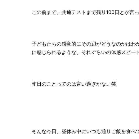
この前まで、共通テストまで残り100日とか言
子どもたちの感覚的にその辺がどうなのかはわか
に感じられるような、それぐらいの体感スピー
昨日のことってのは言い過ぎかな。笑
そんな今日、昼休み中にいつも通りご飯を食べ