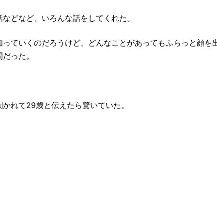
話などなど、いろんな話をしてくれた。
知っていくのだろうけど、どんなことがあってもふらっと顔を
間だった。
かれて29歳と伝えたら驚いていた。