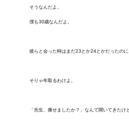
そうなんだよ。
僕も30歳なんだよ。
彼らと会った時はまだ23とか24とかだったのに
そりゃ年取るわけよ。
「先生、痩せましたか？」なんて聞いてきたけ