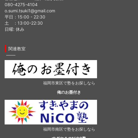
080-4275-4104
o.sumi.tsuki1@gmail.com
平日：15:00 - 22:30
土 ：13:00-22:30
日曜: 休み
関連教室
福岡市東区で塾をお探しなら
俺のお墨付き
福岡市南区で塾をお探しなら