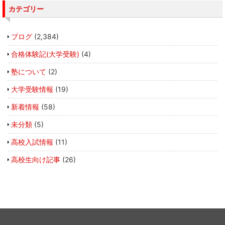
カテゴリー
ブログ
(2,384)
合格体験記(大学受験)
(4)
塾について
(2)
大学受験情報
(19)
新着情報
(58)
未分類
(5)
高校入試情報
(11)
高校生向け記事
(26)