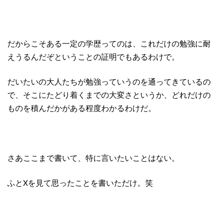
だからこそある一定の学歴ってのは、これだけの勉強に耐
えうるんだぞということの証明でもあるわけで。
だいたいの大人たちが勉強っていうのを通ってきているの
で、そこにたどり着くまでの大変さというか、どれだけの
ものを積んだかがある程度わかるわけだ。
さあここまで書いて、特に言いたいことはない。
ふとXを見て思ったことを書いただけ。笑