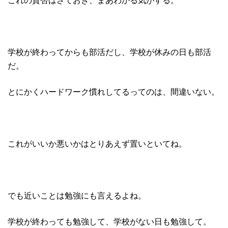
学校が終わってからも部活だし、学校が休みの日も部活
だ。
とにかくハードワーク慣れしてるってのは、間違いない。
これがいいか悪いかはとりあえず置いといてね。
でも近いことは勉強にも言えるよね。
学校が終わっても勉強して、学校がない日も勉強して。