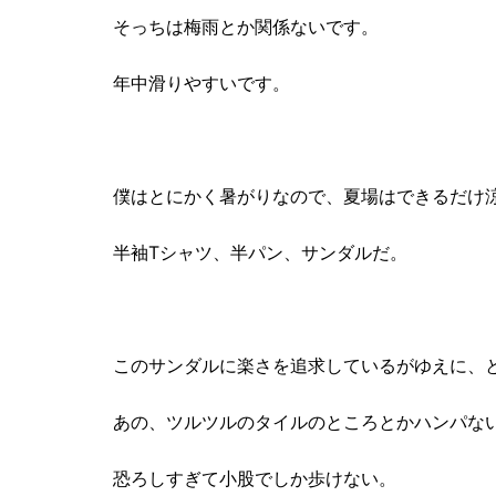
そっちは梅雨とか関係ないです。
年中滑りやすいです。
僕はとにかく暑がりなので、夏場はできるだけ
半袖Tシャツ、半パン、サンダルだ。
このサンダルに楽さを追求しているがゆえに、
あの、ツルツルのタイルのところとかハンパな
恐ろしすぎて小股でしか歩けない。