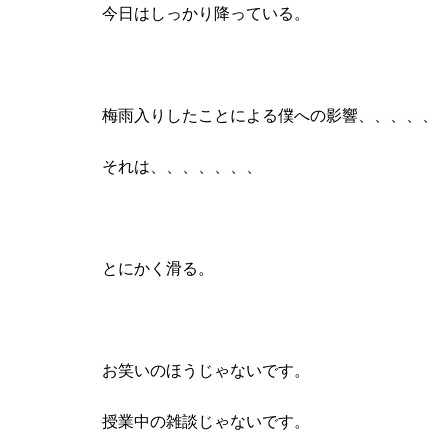
今日はしっかり降っている。
梅雨入りしたことによる僕への影響、、、、、
それは、、、、、、、
とにかく滑る。
お笑いのほうじゃないです。
授業中の雑談じゃないです。