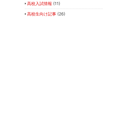
高校入試情報
(11)
高校生向け記事
(26)