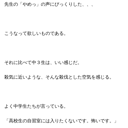
先生の「やめっ」の声にびっくりした、、、
こうなって欲しいものである。
それに比べて中３生は、いい感じだ。
殺気に近いような、そんな殺伐とした空気を感じる。
よく中学生たちが言っている。
「高校生の自習室には入りたくないです。怖いです。」