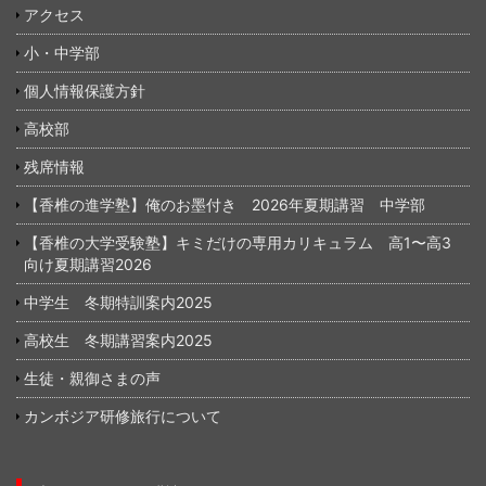
アクセス
小・中学部
個人情報保護方針
高校部
残席情報
【香椎の進学塾】俺のお墨付き 2026年夏期講習 中学部
【香椎の大学受験塾】キミだけの専用カリキュラム 高1〜高3
向け夏期講習2026
中学生 冬期特訓案内2025
高校生 冬期講習案内2025
生徒・親御さまの声
カンボジア研修旅行について