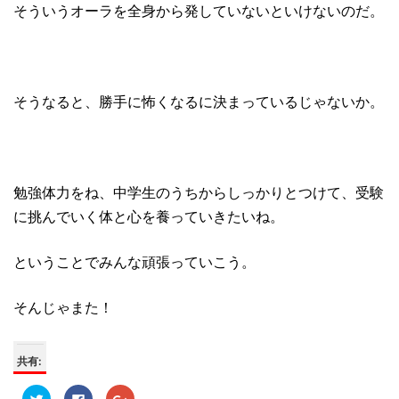
そういうオーラを全身から発していないといけないのだ。
そうなると、勝手に怖くなるに決まっているじゃないか。
勉強体力をね、中学生のうちからしっかりとつけて、受験
に挑んでいく体と心を養っていきたいね。
ということでみんな頑張っていこう。
そんじゃまた！
共有:
ク
F
ク