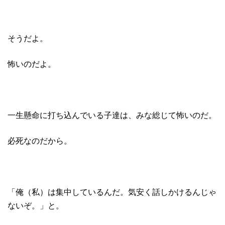
そうだよ。
怖いのだよ。
一生懸命に打ち込んでいる子達は、みな総じて怖いのだ。
必死なのだから。
「俺（私）は集中しているんだ。気安く話しかけるんじゃ
ないぞ。」と。