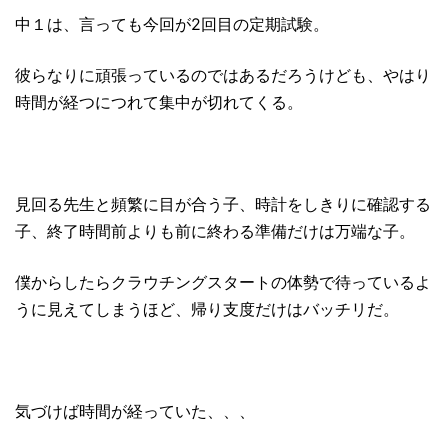
中１は、言っても今回が2回目の定期試験。
彼らなりに頑張っているのではあるだろうけども、やはり
時間が経つにつれて集中が切れてくる。
見回る先生と頻繁に目が合う子、時計をしきりに確認する
子、終了時間前よりも前に終わる準備だけは万端な子。
僕からしたらクラウチングスタートの体勢で待っているよ
うに見えてしまうほど、帰り支度だけはバッチリだ。
気づけば時間が経っていた、、、