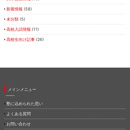
新着情報
(58)
未分類
(5)
高校入試情報
(11)
高校生向け記事
(26)
メインメニュー
塾に込められた思い
よくある質問
お問い合わせ