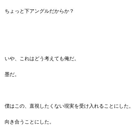
ちょっと下アングルだからか？
いや、これはどう考えても俺だ。
墨だ。
僕はこの、直視したくない現実を受け入れることにした。
向き合うことにした。