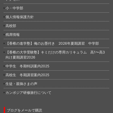
小・中学部
個人情報保護方針
高校部
残席情報
【香椎の進学塾】俺のお墨付き 2026年夏期講習 中学部
【香椎の大学受験塾】キミだけの専用カリキュラム 高1〜高3
向け夏期講習2026
中学生 冬期特訓案内2025
高校生 冬期講習案内2025
生徒・親御さまの声
カンボジア研修旅行について
ブログをメールで購読