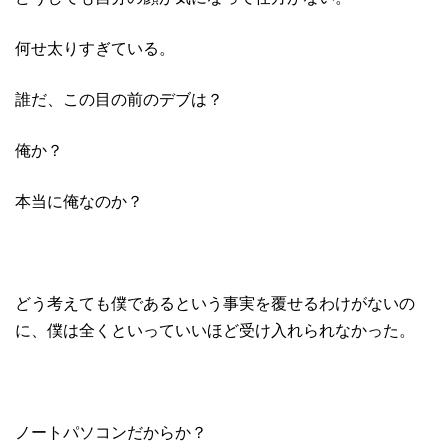
何せ太りすぎている。
誰だ、この目の前のデブは？
俺か？
本当に俺なのか？
どう考えても僕であるという事実を覆せるわけがないの
に、僕は全くといっていいほど受け入れられなかった。
ノートパソコンだからか？