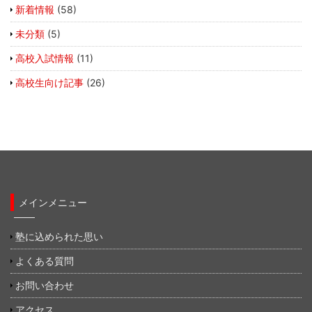
新着情報
(58)
未分類
(5)
高校入試情報
(11)
高校生向け記事
(26)
メインメニュー
塾に込められた思い
よくある質問
お問い合わせ
アクセス