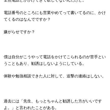
電話番号のところにも営業やめてって書いてるのに、かけ
てくるのはなんでですか？
嫌がらせですか？
僕は自分がこうやって電話をかけてこられるのが苦手とい
うこともあり、勧誘はしないようにしている。
体験や勉強相談できた人に対して、追撃の連絡はしない。
過去には「先生、もっとちゃんと勧誘した方がいいです
よ。」と言われたことがある。