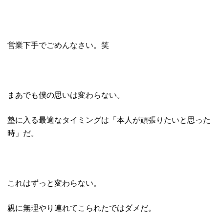
営業下手でごめんなさい。笑
まあでも僕の思いは変わらない。
塾に入る最適なタイミングは「本人が頑張りたいと思った
時」だ。
これはずっと変わらない。
親に無理やり連れてこられたではダメだ。