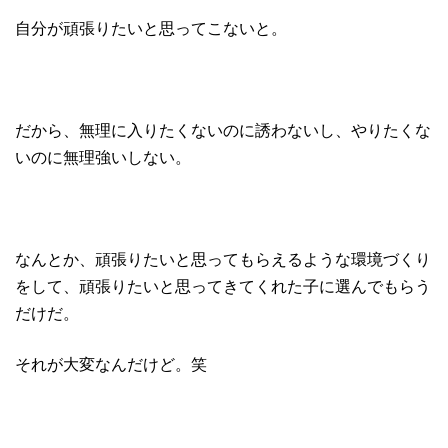
自分が頑張りたいと思ってこないと。
だから、無理に入りたくないのに誘わないし、やりたくな
いのに無理強いしない。
なんとか、頑張りたいと思ってもらえるような環境づくり
をして、頑張りたいと思ってきてくれた子に選んでもらう
だけだ。
それが大変なんだけど。笑