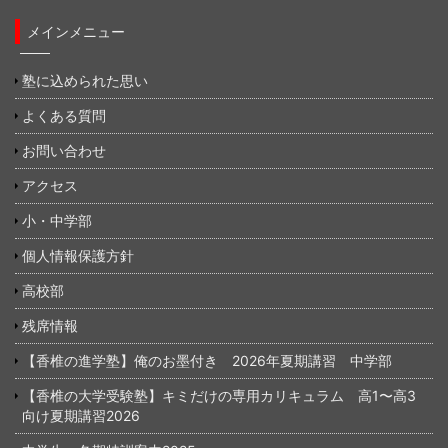
メインメニュー
塾に込められた思い
よくある質問
お問い合わせ
アクセス
小・中学部
個人情報保護方針
高校部
残席情報
【香椎の進学塾】俺のお墨付き 2026年夏期講習 中学部
【香椎の大学受験塾】キミだけの専用カリキュラム 高1〜高3
向け夏期講習2026