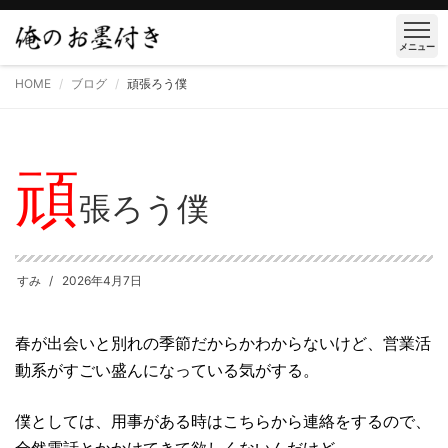
メニュー
HOME
ブログ
頑張ろう僕
頑
張ろう僕
すみ
2026年4月7日
春が出会いと別れの季節だからかわからないけど、営業活
動系がすごい盛んになっている気がする。
僕としては、用事がある時はこちらから連絡をするので、
全然電話とかかけてきて欲しくないんだけど。