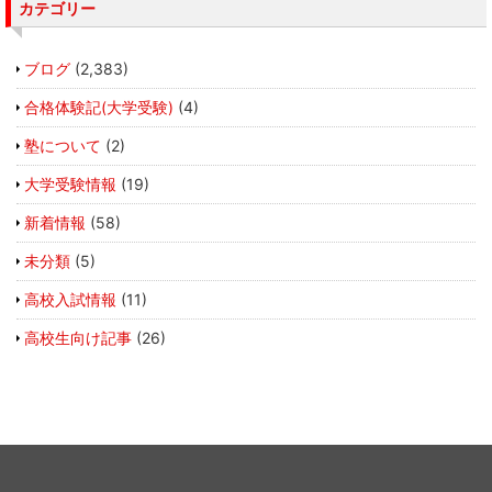
カテゴリー
ブログ
(2,383)
合格体験記(大学受験)
(4)
塾について
(2)
大学受験情報
(19)
新着情報
(58)
未分類
(5)
高校入試情報
(11)
高校生向け記事
(26)