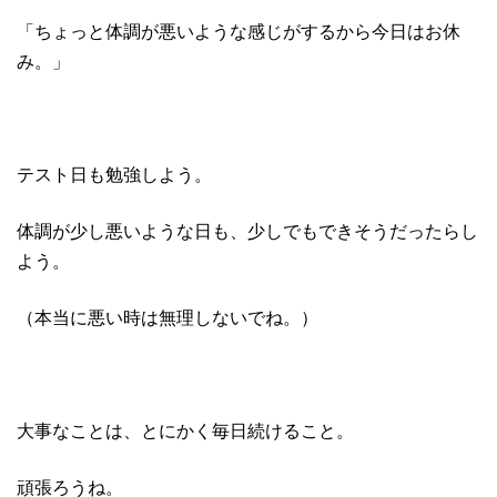
「ちょっと体調が悪いような感じがするから今日はお休
み。」
テスト日も勉強しよう。
体調が少し悪いような日も、少しでもできそうだったらし
よう。
（本当に悪い時は無理しないでね。）
大事なことは、とにかく毎日続けること。
頑張ろうね。