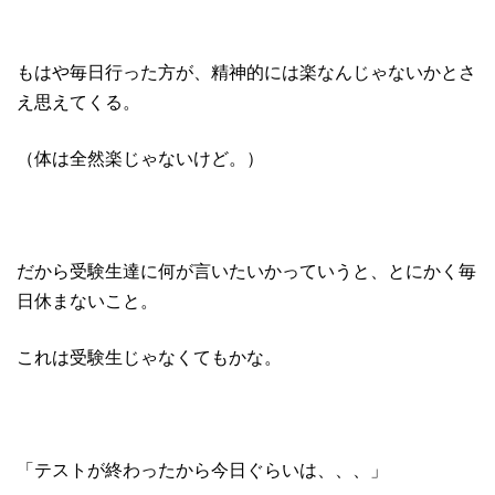
もはや毎日行った方が、精神的には楽なんじゃないかとさ
え思えてくる。
（体は全然楽じゃないけど。）
だから受験生達に何が言いたいかっていうと、とにかく毎
日休まないこと。
これは受験生じゃなくてもかな。
「テストが終わったから今日ぐらいは、、、」