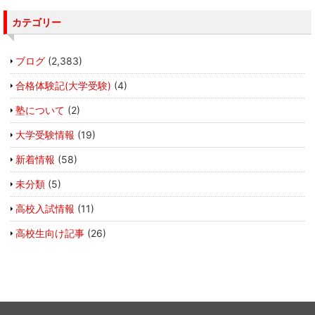
カテゴリー
ブログ
(2,383)
合格体験記(大学受験)
(4)
塾について
(2)
大学受験情報
(19)
新着情報
(58)
未分類
(5)
高校入試情報
(11)
高校生向け記事
(26)