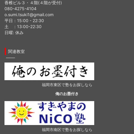
香椎ビル３・４階(４階が受付)
080-4275-4104
o.sumi.tsuki1@gmail.com
平日：15:00 - 22:30
土 ：13:00-22:30
日曜: 休み
関連教室
福岡市東区で塾をお探しなら
俺のお墨付き
福岡市南区で塾をお探しなら