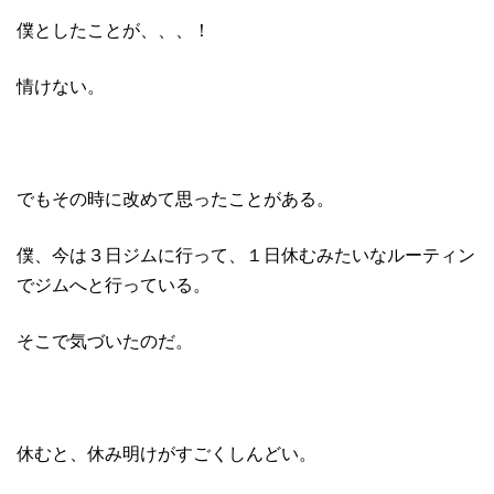
僕としたことが、、、！
情けない。
でもその時に改めて思ったことがある。
僕、今は３日ジムに行って、１日休むみたいなルーティン
でジムへと行っている。
そこで気づいたのだ。
休むと、休み明けがすごくしんどい。