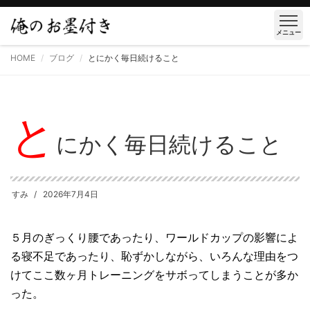
メニュー
HOME
ブログ
とにかく毎日続けること
と
にかく毎日続けること
すみ
2026年7月4日
５月のぎっくり腰であったり、ワールドカップの影響によ
る寝不足であったり、恥ずかしながら、いろんな理由をつ
けてここ数ヶ月トレーニングをサボってしまうことが多か
った。