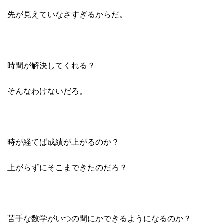
先が見えていなさすぎるからだ。
時間が解決してくれる？
そんなわけないだろ。
時が経てば成績が上がるのか？
上がらずにそこまできたのだろ？
苦手な数学がいつの間にかできるようになるのか？