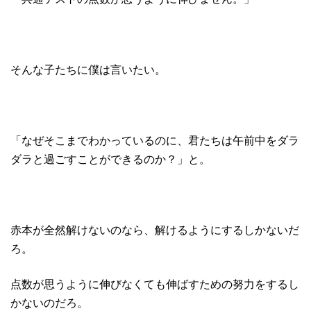
そんな子たちに僕は言いたい。
「なぜそこまでわかっているのに、君たちは午前中をダラ
ダラと過ごすことができるのか？」と。
赤本が全然解けないのなら、解けるようにするしかないだ
ろ。
点数が思うように伸びなくても伸ばすための努力をするし
かないのだろ。