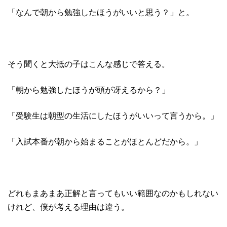
「なんで朝から勉強したほうがいいと思う？」と。
そう聞くと大抵の子はこんな感じで答える。
「朝から勉強したほうが頭が冴えるから？」
「受験生は朝型の生活にしたほうがいいって言うから。」
「入試本番が朝から始まることがほとんどだから。」
どれもまあまあ正解と言ってもいい範囲なのかもしれない
けれど、僕が考える理由は違う。