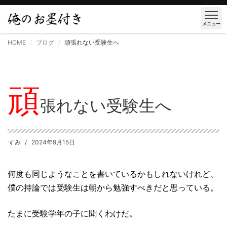
メニュー
HOME
ブログ
頑張れない受験生へ
頑
張れない受験生へ
すみ
2024年9月15日
何度も同じようなことを書いているかもしれないけれど、
僕の持論では受験生は朝から勉強すべきだと思っている。
たまに受験学年の子に聞くわけだ。