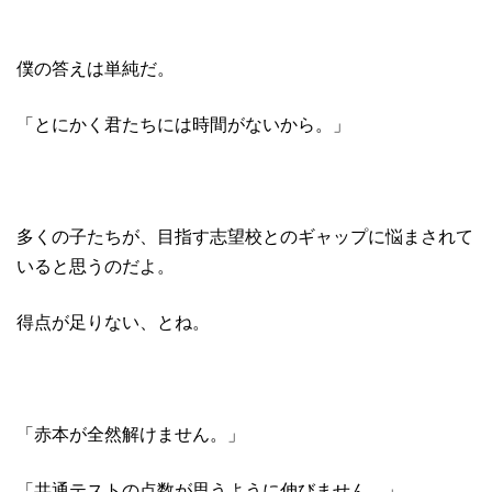
僕の答えは単純だ。
「とにかく君たちには時間がないから。」
多くの子たちが、目指す志望校とのギャップに悩まされて
いると思うのだよ。
得点が足りない、とね。
「赤本が全然解けません。」
「共通テストの点数が思うように伸びません。」