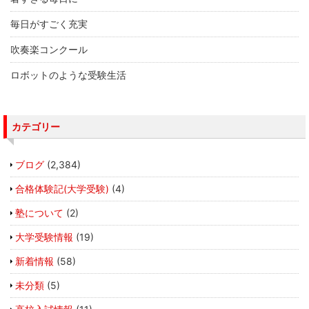
毎日がすごく充実
吹奏楽コンクール
ロボットのような受験生活
カテゴリー
ブログ
(2,384)
合格体験記(大学受験)
(4)
塾について
(2)
大学受験情報
(19)
新着情報
(58)
未分類
(5)