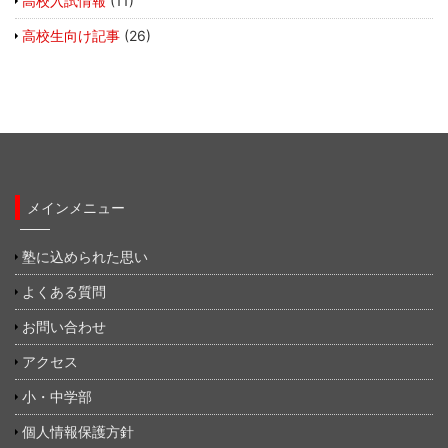
高校入試情報
(11)
高校生向け記事
(26)
メインメニュー
塾に込められた思い
よくある質問
お問い合わせ
アクセス
小・中学部
個人情報保護方針