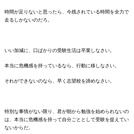
時間が足りないと思ったら、今残されている時間を全力で
走るしかないのだろ。
いい加減に、口ばかりの受験生活は卒業しなさい。
本当に危機感を持っているなら、行動に移しなさい。
それができないのなら、早く志望校を諦めなさい。
特別な事情がない限り、君が朝から勉強を始められないの
は、本当に危機感を持って自分ごととして受験を捉えてい
ないからだ。