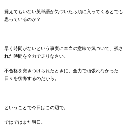
覚えてもいない英単語が気づいたら頭に入ってくるとでも
思っているのか？
早く時間がないという事実に本当の意味で気づいて、残さ
れた時間を全力で走りなさい。
不合格を突きつけられたときに、全力で頑張れなかった
日々を後悔するのだから。
ということで今日はこの辺で。
ではではまた明日。