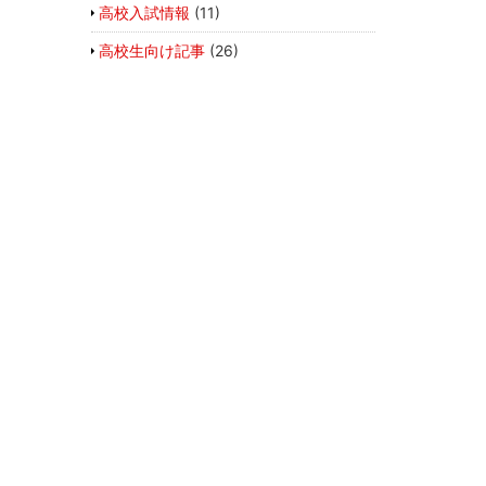
高校入試情報
(11)
高校生向け記事
(26)