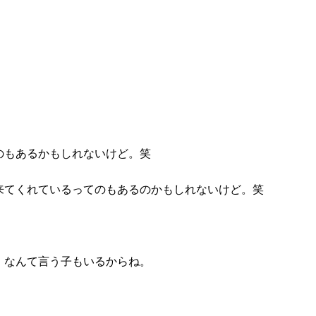
のもあるかもしれないけど。笑
来てくれているってのもあるのかもしれないけど。笑
」なんて言う子もいるからね。