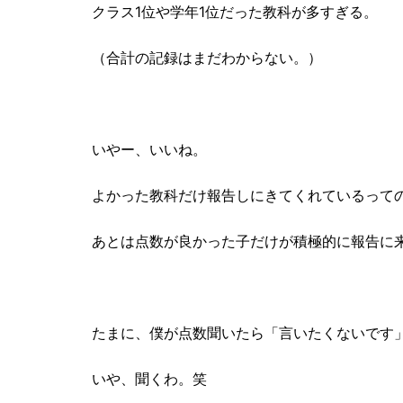
クラス1位や学年1位だった教科が多すぎる。
（合計の記録はまだわからない。）
いやー、いいね。
よかった教科だけ報告しにきてくれているって
あとは点数が良かった子だけが積極的に報告に
たまに、僕が点数聞いたら「言いたくないです
いや、聞くわ。笑