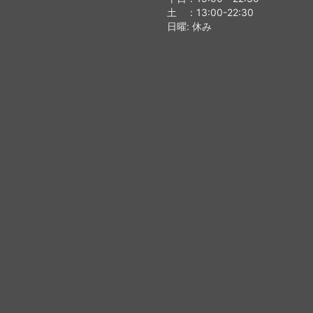
土 ：13:00-22:30
日曜: 休み