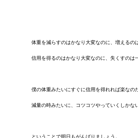
体重を減らすのはかなり大変なのに、増えるの
信用を得るのはかなり大変なのに、失くすのは
僕の体重みたいにすぐに信用を得れれば楽なの
減量の時みたいに、コツコツやっていくしかな
ということで明日もがんばりましょう。