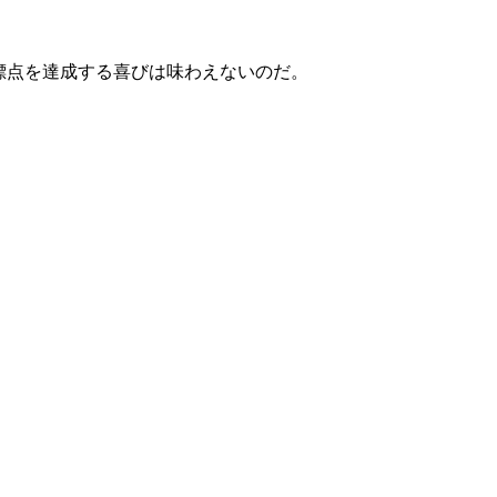
標点を達成する喜びは味わえないのだ。