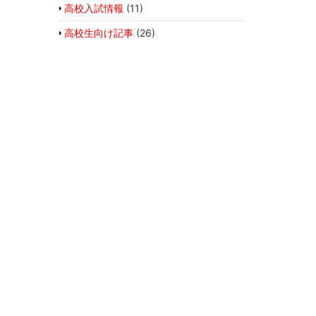
高校入試情報
(11)
高校生向け記事
(26)