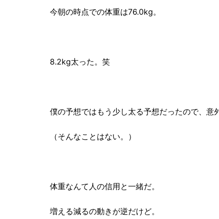
今朝の時点での体重は76.0kg。
8.2kg太った。笑
僕の予想ではもう少し太る予想だったので、意
（そんなことはない。）
体重なんて人の信用と一緒だ。
増える減るの動きが逆だけど。