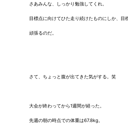
さあみんな、しっかり勉強してくれ。
目標点に向けてひた走り続けたものにしか、目
頑張るのだ。
さて、ちょっと腹が出てきた気がする。笑
大会が終わってから1週間が経った。
先週の朝の時点での体重は67.8kg。