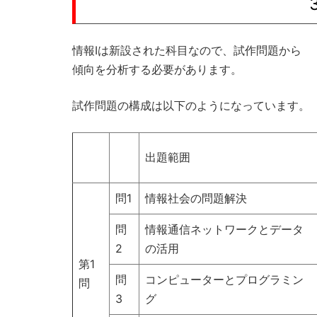
情報Ⅰは新設された科目なので、試作問題から
傾向を分析する必要があります。
試作問題の構成は以下のようになっています。
出題範囲
問1
情報社会の問題解決
問
情報通信ネットワークとデータ
2
の活用
第1
問
コンピューターとプログラミン
問
3
グ