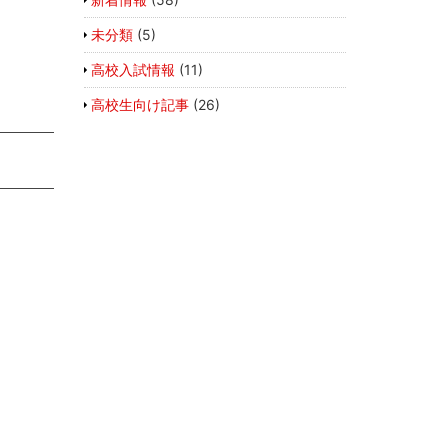
未分類
(5)
高校入試情報
(11)
高校生向け記事
(26)