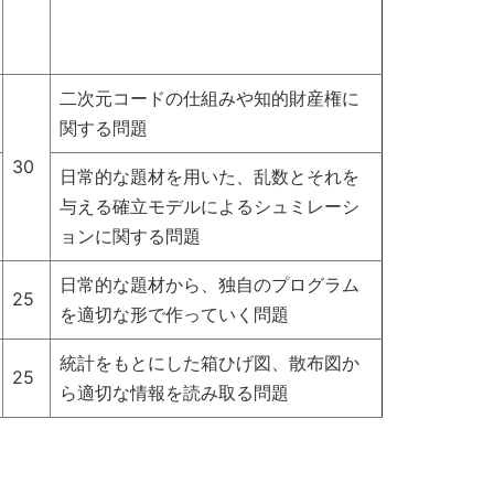
二次元コードの仕組みや知的財産権に
関する問題
30
日常的な題材を用いた、乱数とそれを
与える確立モデルによるシュミレーシ
ョンに関する問題
日常的な題材から、独自のプログラム
25
を適切な形で作っていく問題
統計をもとにした箱ひげ図、散布図か
25
ら適切な情報を読み取る問題