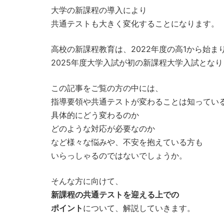
大学の新課程の導入により
共通テストも大きく変化することになります。
高校の新課程教育は、2022年度の高1から始ま
2025年度大学入試が初の新課程大学入試とな
この記事をご覧の方の中には、
指導要領や共通テストが変わることは知ってい
具体的にどう変わるのか
どのような対応が必要なのか
など様々な悩みや、不安を抱えている方も
いらっしゃるのではないでしょうか。
そんな方に向けて、
新課程の共通テストを迎える上での
ポイント
について、解説していきます。