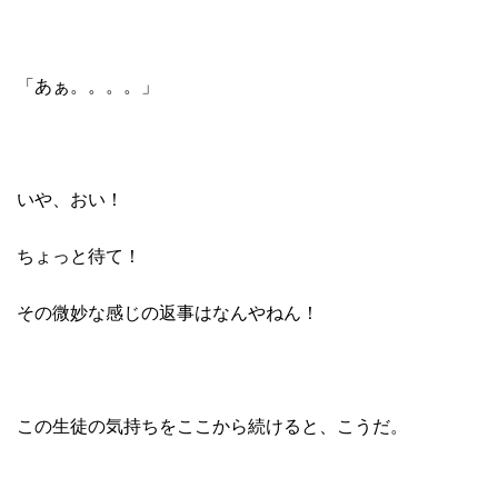
「あぁ。。。。」
いや、おい！
ちょっと待て！
その微妙な感じの返事はなんやねん！
この生徒の気持ちをここから続けると、こうだ。