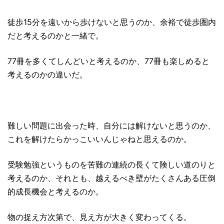
徒歩15分を遠いから歩けないと思うのか、余裕で徒歩圏内
だと考えるのかと一緒で。
77冊を多くてしんどいと考えるのか、77冊も楽しめると
考えるのかの違いだ。
難しい問題に出会った時、自分には解けないと思うのか、
これを解けたらかっこいいんじゃねと思えるのか。
受験勉強というものを苦難の連続の長くて険しい道のりと
考えるのか、それとも、越えるべき壁がたくさんある圧倒
的成長機会と考えるのか。
物の捉え方次第で、見え方が大きく変わってくる。