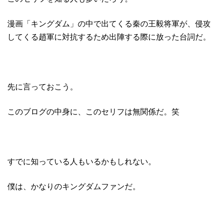
漫画「キングダム」の中で出てくる秦の王毅将軍が、侵攻
してくる趙軍に対抗するため出陣する際に放った台詞だ。
先に言っておこう。
このブログの中身に、このセリフは無関係だ。笑
すでに知っている人もいるかもしれない。
僕は、かなりのキングダムファンだ。