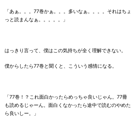
「あぁ。。。77巻かぁ。。。多いなぁ。。。。それはちょ
っと読まんなぁ。。。。。」
はっきり言って、僕はこの気持ちが全く理解できない。
僕からしたら77巻と聞くと、こういう感情になる。
「77巻！？これ面白かったらめっちゃ良いじゃん。77冊
も読めるじゃーん。面白くなかったら途中で読むのやめた
ら良いしー。」