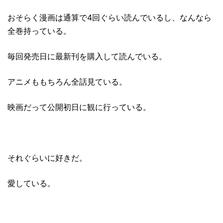
おそらく漫画は通算で4回ぐらい読んでいるし、なんなら
全巻持っている。
毎回発売日に最新刊を購入して読んでいる。
アニメももちろん全話見ている。
映画だって公開初日に観に行っている。
それぐらいに好きだ。
愛している。