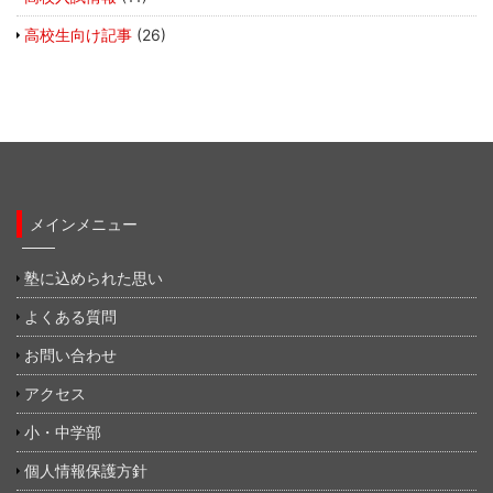
高校生向け記事
(26)
メインメニュー
塾に込められた思い
よくある質問
お問い合わせ
アクセス
小・中学部
個人情報保護方針