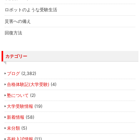
ロボットのような受験生活
災害への備え
回復方法
カテゴリー
ブログ
(2,382)
合格体験記(大学受験)
(4)
塾について
(2)
大学受験情報
(19)
新着情報
(58)
未分類
(5)
高校入試情報
(11)