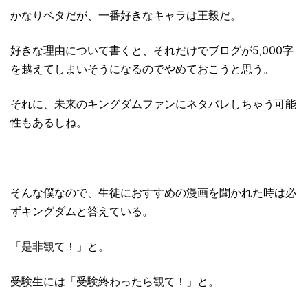
かなりベタだが、一番好きなキャラは王毅だ。
好きな理由について書くと、それだけでブログが5,000字
を越えてしまいそうになるのでやめておこうと思う。
それに、未来のキングダムファンにネタバレしちゃう可能
性もあるしね。
そんな僕なので、生徒におすすめの漫画を聞かれた時は必
ずキングダムと答えている。
「是非観て！」と。
受験生には「受験終わったら観て！」と。