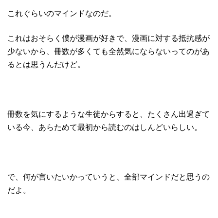
これぐらいのマインドなのだ。
これはおそらく僕が漫画が好きで、漫画に対する抵抗感が
少ないから、冊数が多くても全然気にならないってのがあ
るとは思うんだけど。
冊数を気にするような生徒からすると、たくさん出過ぎて
いる今、あらためて最初から読むのはしんどいらしい。
で、何が言いたいかっていうと、全部マインドだと思うの
だよ。