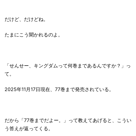
だけど、だけどね。
たまにこう聞かれるのよ。
「せんせー、キングダムって何巻まであるんですか？」っ
て。
2025年11月17日現在、77巻まで発売されている。
だから「77巻までだよー。」って教えてあげると、こうい
う答えが返ってくる。