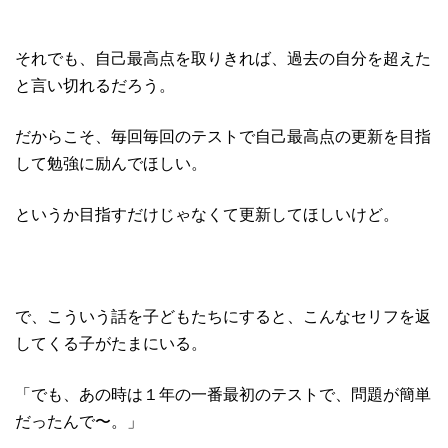
それでも、自己最高点を取りきれば、過去の自分を超えた
と言い切れるだろう。
だからこそ、毎回毎回のテストで自己最高点の更新を目指
して勉強に励んでほしい。
というか目指すだけじゃなくて更新してほしいけど。
で、こういう話を子どもたちにすると、こんなセリフを返
してくる子がたまにいる。
「でも、あの時は１年の一番最初のテストで、問題が簡単
だったんで〜。」