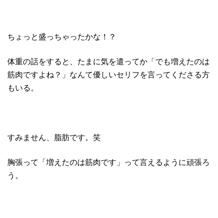
ちょっと盛っちゃったかな！？
体重の話をすると、たまに気を遣ってか「でも増えたのは
筋肉ですよね？」なんて優しいセリフを言ってくださる方
もいる。
すみません、脂肪です。笑
胸張って「増えたのは筋肉です」って言えるように頑張ろ
う。