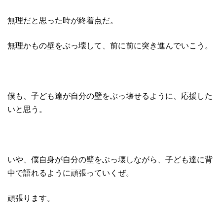
無理だと思った時が終着点だ。
無理かもの壁をぶっ壊して、前に前に突き進んでいこう。
僕も、子ども達が自分の壁をぶっ壊せるように、応援した
いと思う。
いや、僕自身が自分の壁をぶっ壊しながら、子ども達に背
中で語れるように頑張っていくぜ。
頑張ります。