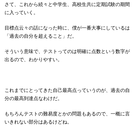
さて、これから続々と中学生、高校生共に定期試験の期間
に入っていく。
目標点云々の話になった時に、僕が一番大事にしているは
「過去の自分を超えること」だ。
そういう意味で、テストってのは明確に点数という数字が
出るので、わかりやすい。
これまでにとってきた自己最高点っていうのが、過去の自
分の最高到達点なわけだ。
もちろんテストの難易度とかの問題もあるので、一概に言
いきれない部分はあるけどね。