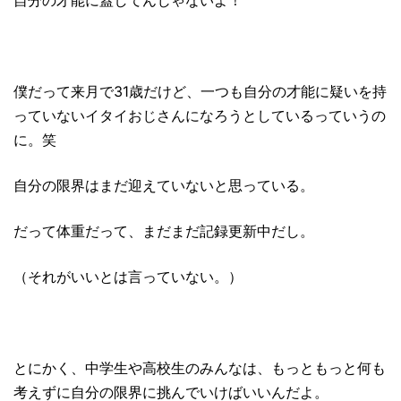
僕だって来月で31歳だけど、一つも自分の才能に疑いを持
っていないイタイおじさんになろうとしているっていうの
に。笑
自分の限界はまだ迎えていないと思っている。
だって体重だって、まだまだ記録更新中だし。
（それがいいとは言っていない。）
とにかく、中学生や高校生のみんなは、もっともっと何も
考えずに自分の限界に挑んでいけばいいんだよ。