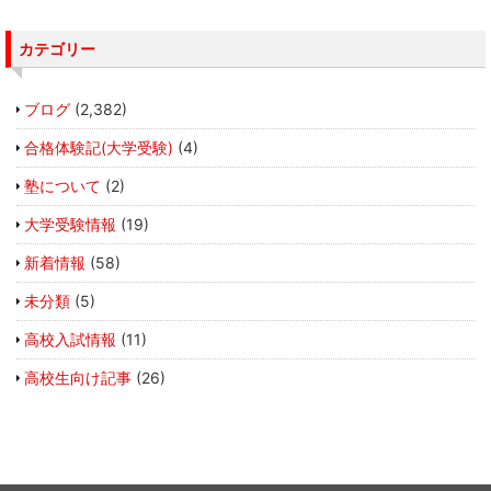
カテゴリー
ブログ
(2,382)
合格体験記(大学受験)
(4)
塾について
(2)
大学受験情報
(19)
新着情報
(58)
未分類
(5)
高校入試情報
(11)
高校生向け記事
(26)