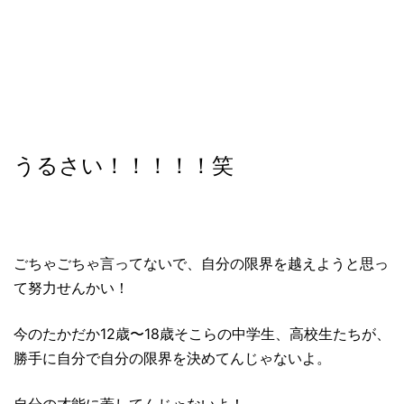
うるさい！！！！！笑
ごちゃごちゃ言ってないで、自分の限界を越えようと思っ
て努力せんかい！
今のたかだか12歳〜18歳そこらの中学生、高校生たちが、
勝手に自分で自分の限界を決めてんじゃないよ。
自分の才能に蓋してんじゃないよ！