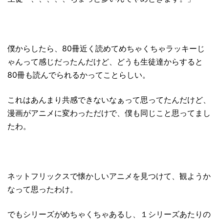
僕からしたら、80冊近く読めてめちゃくちゃラッキーじ
ゃんって感じだったんだけど、どうも生徒達からすると
80冊も読んでられるかってことらしい。
これはあんまり共感できないなぁって思ってたんだけど、
漫画がアニメに変わっただけで、僕も同じこと思ってまし
たわ。
ネットフリックスで懐かしいアニメを見つけて、観ようか
なって思ったわけ。
でもシリーズがめちゃくちゃあるし、１シリーズあたりの