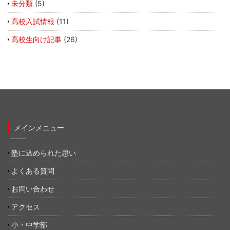
未分類
(5)
高校入試情報
(11)
高校生向け記事
(26)
メインメニュー
塾に込められた思い
よくある質問
お問い合わせ
アクセス
小・中学部