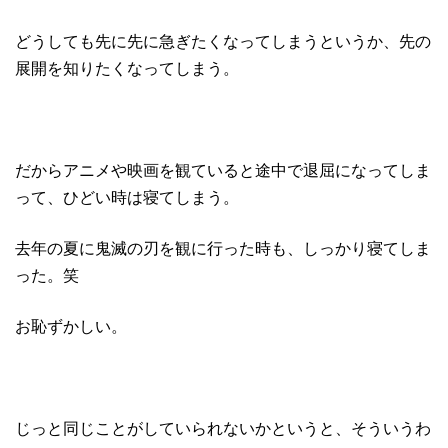
どうしても先に先に急ぎたくなってしまうというか、先の
展開を知りたくなってしまう。
だからアニメや映画を観ていると途中で退屈になってしま
って、ひどい時は寝てしまう。
去年の夏に鬼滅の刃を観に行った時も、しっかり寝てしま
った。笑
お恥ずかしい。
じっと同じことがしていられないかというと、そういうわ