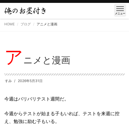
メニュー
HOME
ブログ
アニメと漫画
ア
ニメと漫画
すみ
2026年5月31日
今週はバリバリテスト週間だ。
今週からテストが始まる子もいれば、テストを来週に控
え、勉強に励む子もいる。