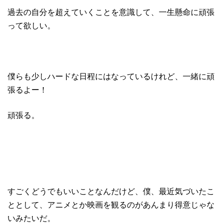
過去の自分を超えていくことを意識して、一生懸命に頑張
って欲しい。
僕らも少しハードな日程にはなっているけれど、一緒に頑
張るよー！
頑張る。
すごくどうでもいいことなんだけど、僕、最近気づいたこ
ととして、アニメとか映画を観るのがあんまり得意じゃな
いみたいだ。