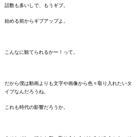
話数も多いしで、もうギブ。
始める前からギブアップよ。
こんなに観てられるかー！って。
だから僕は動画よりも文字や画像から色々取り入れたいタ
イプなんだろうね。
これも時代の影響だろうか。