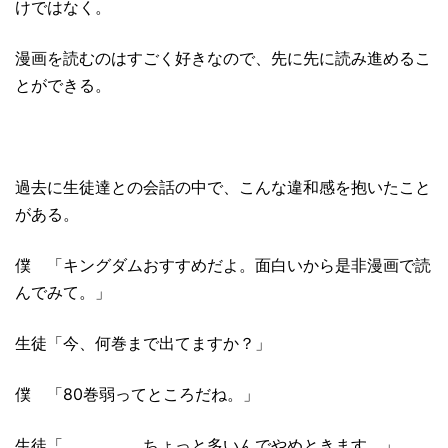
けではなく。
漫画を読むのはすごく好きなので、先に先に読み進めるこ
とができる。
過去に生徒達との会話の中で、こんな違和感を抱いたこと
がある。
僕 「キングダムおすすめだよ。面白いから是非漫画で読
んでみて。」
生徒「今、何巻まで出てますか？」
僕 「80巻弱ってところだね。」
生徒「、、、、、ちょっと多いんでやめときます。」