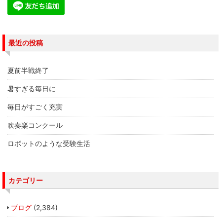
最近の投稿
夏前半戦終了
暑すぎる毎日に
毎日がすごく充実
吹奏楽コンクール
ロボットのような受験生活
カテゴリー
ブログ
(2,384)