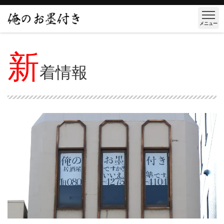
メニュー
新
着情報