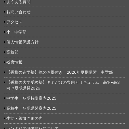
よくある質問
お問い合わせ
アクセス
小・中学部
個人情報保護方針
高校部
残席情報
【香椎の進学塾】俺のお墨付き 2026年夏期講習 中学部
【香椎の大学受験塾】キミだけの専用カリキュラム 高1〜高3
向け夏期講習2026
中学生 冬期特訓案内2025
高校生 冬期講習案内2025
生徒・親御さまの声
カンボジア研修旅行について