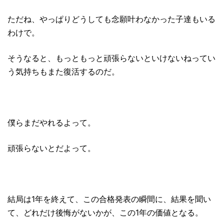
ただね、やっぱりどうしても念願叶わなかった子達もいる
わけで。
そうなると、もっともっと頑張らないといけないねってい
う気持ちもまた復活するのだ。
僕らまだやれるよって。
頑張らないとだよって。
結局は1年を終えて、この合格発表の瞬間に、結果を聞い
て、どれだけ後悔がないかが、この1年の価値となる。