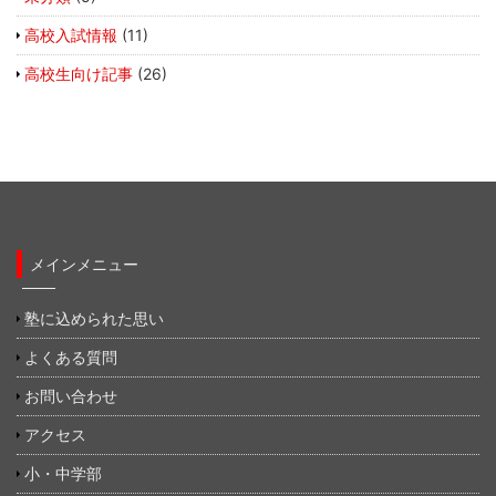
高校入試情報
(11)
高校生向け記事
(26)
メインメニュー
塾に込められた思い
よくある質問
お問い合わせ
アクセス
小・中学部