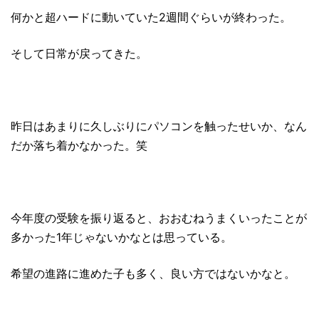
何かと超ハードに動いていた2週間ぐらいが終わった。
そして日常が戻ってきた。
昨日はあまりに久しぶりにパソコンを触ったせいか、なん
だか落ち着かなかった。笑
今年度の受験を振り返ると、おおむねうまくいったことが
多かった1年じゃないかなとは思っている。
希望の進路に進めた子も多く、良い方ではないかなと。