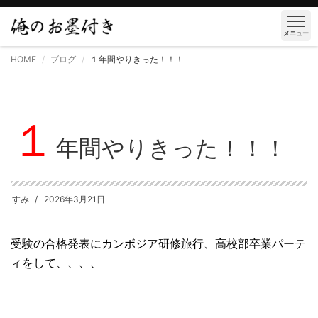
メニュー
HOME
ブログ
１年間やりきった！！！
１
年間やりきった！！！
すみ
2026年3月21日
受験の合格発表にカンボジア研修旅行、高校部卒業パーテ
ィをして、、、、