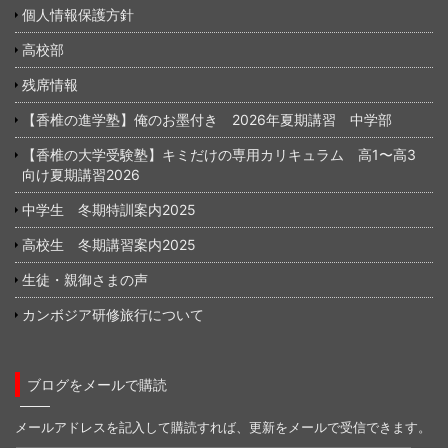
個人情報保護方針
高校部
残席情報
【香椎の進学塾】俺のお墨付き 2026年夏期講習 中学部
【香椎の大学受験塾】キミだけの専用カリキュラム 高1〜高3
向け夏期講習2026
中学生 冬期特訓案内2025
高校生 冬期講習案内2025
生徒・親御さまの声
カンボジア研修旅行について
ブログをメールで購読
メールアドレスを記入して購読すれば、更新をメールで受信できます。