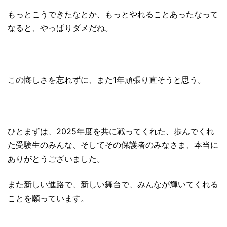
もっとこうできたなとか、もっとやれることあったなって
なると、やっぱりダメだね。
この悔しさを忘れずに、また1年頑張り直そうと思う。
ひとまずは、2025年度を共に戦ってくれた、歩んでくれ
た受験生のみんな、そしてその保護者のみなさま、本当に
ありがとうございました。
また新しい進路で、新しい舞台で、みんなが輝いてくれる
ことを願っています。